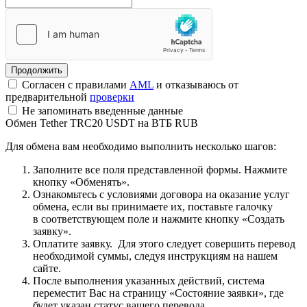
Согласен с правилами
AML
и отказываюсь от
предварительной
проверки
Не запоминать введенные данные
Обмен Tether TRC20 USDT на ВТБ RUB
Для обмена вам необходимо выполнить несколько шагов:
Заполните все поля представленной формы. Нажмите
кнопку «Обменять».
Ознакомьтесь с условиями договора на оказание услуг
обмена, если вы принимаете их, поставьте галочку
в соответствующем поле и нажмите кнопку «Создать
заявку».
Оплатите заявку. Для этого следует совершить перевод
необходимой суммы, следуя инструкциям на нашем
сайте.
После выполнения указанных действий, система
переместит Вас на страницу «Состояние заявки», где
будет указан статус вашего перевода.