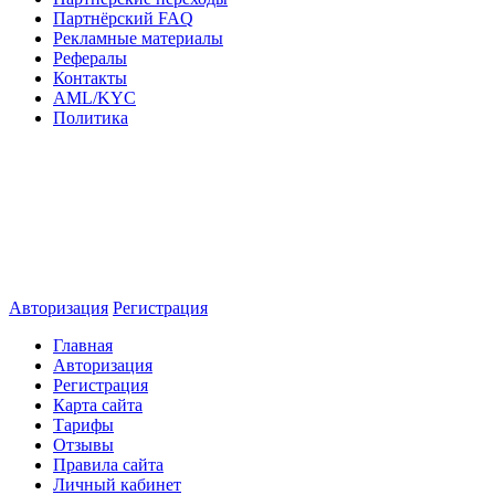
Партнёрский FAQ
Рекламные материалы
Рефералы
Контакты
AML/KYC
Политика
Авторизация
Регистрация
Главная
Авторизация
Регистрация
Карта сайта
Тарифы
Отзывы
Правила сайта
Личный кабинет