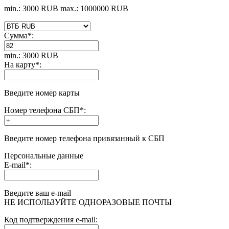
min.: 3000 RUB
max.: 1000000 RUB
Сумма
*
:
min.: 3000 RUB
На карту
*
:
Введите номер карты
Номер телефона СБП
*
:
Введите номер телефона привязанный к СБП
Персональные данные
E-mail
*
:
Введите ваш e-mail
НЕ ИСПОЛЬЗУЙТЕ ОДНОРАЗОВЫЕ ПОЧТЫ
Код подтверждения e-mail: