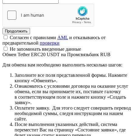
Согласен с правилами
AML
и отказываюсь от
предварительной
проверки
Не запоминать введенные данные
Обмен Tether ERC20 USDT на Промсвязьбанк RUB
Для обмена вам необходимо выполнить несколько шагов:
Заполните все поля представленной формы. Нажмите
кнопку «Обменять».
Ознакомьтесь с условиями договора на оказание услуг
обмена, если вы принимаете их, поставьте галочку
в соответствующем поле и нажмите кнопку «Создать
заявку».
Оплатите заявку. Для этого следует совершить перевод
необходимой суммы, следуя инструкциям на нашем
сайте.
После выполнения указанных действий, система
переместит Вас на страницу «Состояние заявки», где
будет указан статус вашего перевода.