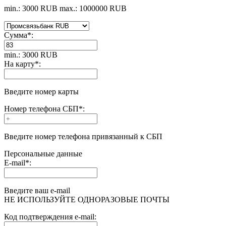
min.: 3000 RUB
max.: 1000000 RUB
Сумма
*
:
min.: 3000 RUB
На карту
*
:
Введите номер карты
Номер телефона СБП
*
:
Введите номер телефона привязанный к СБП
Персональные данные
E-mail
*
:
Введите ваш e-mail
НЕ ИСПОЛЬЗУЙТЕ ОДНОРАЗОВЫЕ ПОЧТЫ
Код подтверждения e-mail: