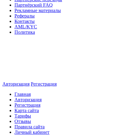
Партнёрский FAQ
Рекламные материалы
Рефералы
Контакты
AML/KYC
Политика
Авторизация
Регистрация
Главная
Авторизация
Регистрация
Карта сайта
Тарифы
Отзывы
Правила сайта
Личный кабинет