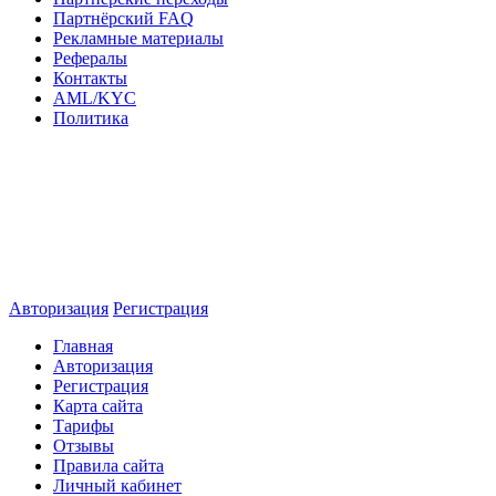
Партнёрский FAQ
Рекламные материалы
Рефералы
Контакты
AML/KYC
Политика
Авторизация
Регистрация
Главная
Авторизация
Регистрация
Карта сайта
Тарифы
Отзывы
Правила сайта
Личный кабинет