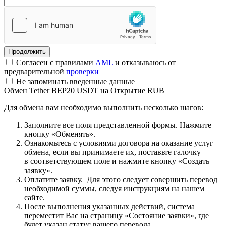
Согласен с правилами
AML
и отказываюсь от
предварительной
проверки
Не запоминать введенные данные
Обмен Tether BEP20 USDT на Открытие RUB
Для обмена вам необходимо выполнить несколько шагов:
Заполните все поля представленной формы. Нажмите
кнопку «Обменять».
Ознакомьтесь с условиями договора на оказание услуг
обмена, если вы принимаете их, поставьте галочку
в соответствующем поле и нажмите кнопку «Создать
заявку».
Оплатите заявку. Для этого следует совершить перевод
необходимой суммы, следуя инструкциям на нашем
сайте.
После выполнения указанных действий, система
переместит Вас на страницу «Состояние заявки», где
будет указан статус вашего перевода.