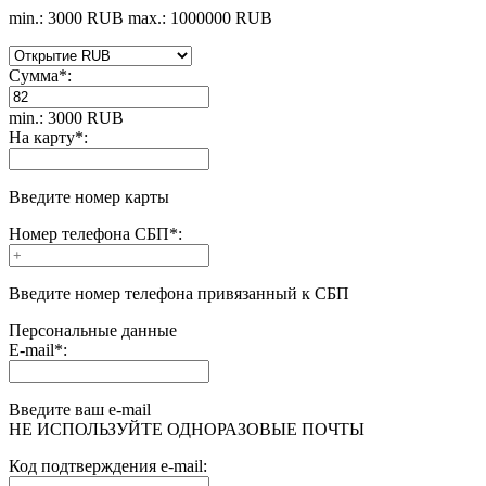
min.: 3000 RUB
max.: 1000000 RUB
Сумма
*
:
min.: 3000 RUB
На карту
*
:
Введите номер карты
Номер телефона СБП
*
:
Введите номер телефона привязанный к СБП
Персональные данные
E-mail
*
:
Введите ваш e-mail
НЕ ИСПОЛЬЗУЙТЕ ОДНОРАЗОВЫЕ ПОЧТЫ
Код подтверждения e-mail: