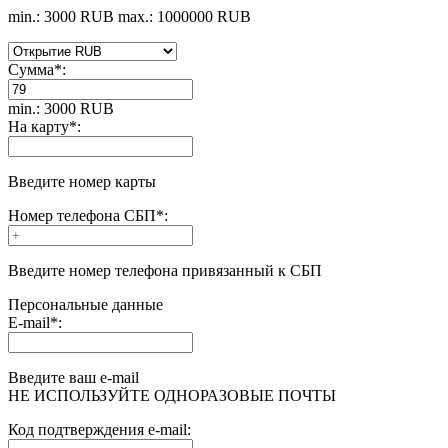
min.: 3000 RUB
max.: 1000000 RUB
Сумма
*
:
min.: 3000 RUB
На карту
*
:
Введите номер карты
Номер телефона СБП
*
:
Введите номер телефона привязанный к СБП
Персональные данные
E-mail
*
:
Введите ваш e-mail
НЕ ИСПОЛЬЗУЙТЕ ОДНОРАЗОВЫЕ ПОЧТЫ
Код подтверждения e-mail: