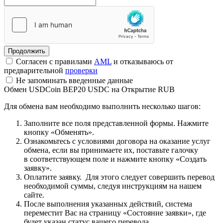
Согласен с правилами
AML
и отказываюсь от
предварительной
проверки
Не запоминать введенные данные
Обмен USDCoin BEP20 USDC на Открытие RUB
Для обмена вам необходимо выполнить несколько шагов:
Заполните все поля представленной формы. Нажмите
кнопку «Обменять».
Ознакомьтесь с условиями договора на оказание услуг
обмена, если вы принимаете их, поставьте галочку
в соответствующем поле и нажмите кнопку «Создать
заявку».
Оплатите заявку. Для этого следует совершить перевод
необходимой суммы, следуя инструкциям на нашем
сайте.
После выполнения указанных действий, система
переместит Вас на страницу «Состояние заявки», где
будет указан статус вашего перевода.