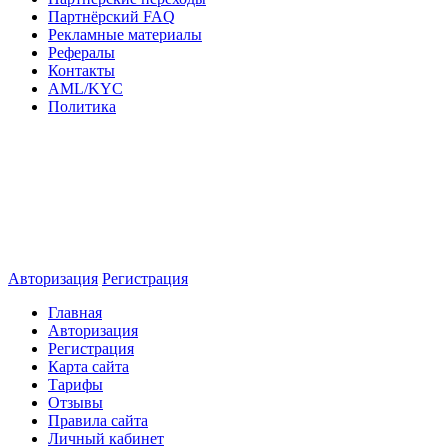
Партнёрский FAQ
Рекламные материалы
Рефералы
Контакты
AML/KYC
Политика
Авторизация
Регистрация
Главная
Авторизация
Регистрация
Карта сайта
Тарифы
Отзывы
Правила сайта
Личный кабинет