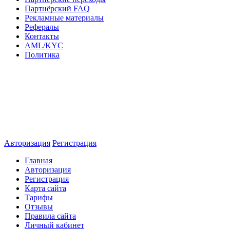
Партнёрский FAQ
Рекламные материалы
Рефералы
Контакты
AML/KYC
Политика
Авторизация
Регистрация
Главная
Авторизация
Регистрация
Карта сайта
Тарифы
Отзывы
Правила сайта
Личный кабинет