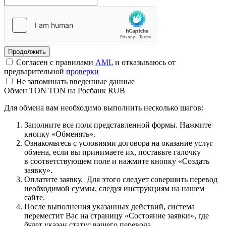
Согласен с правилами
AML
и отказываюсь от
предварительной
проверки
Не запоминать введенные данные
Обмен TON TON на Росбанк RUB
Для обмена вам необходимо выполнить несколько шагов:
Заполните все поля представленной формы. Нажмите
кнопку «Обменять».
Ознакомьтесь с условиями договора на оказание услуг
обмена, если вы принимаете их, поставьте галочку
в соответствующем поле и нажмите кнопку «Создать
заявку».
Оплатите заявку. Для этого следует совершить перевод
необходимой суммы, следуя инструкциям на нашем
сайте.
После выполнения указанных действий, система
переместит Вас на страницу «Состояние заявки», где
будет указан статус вашего перевода.