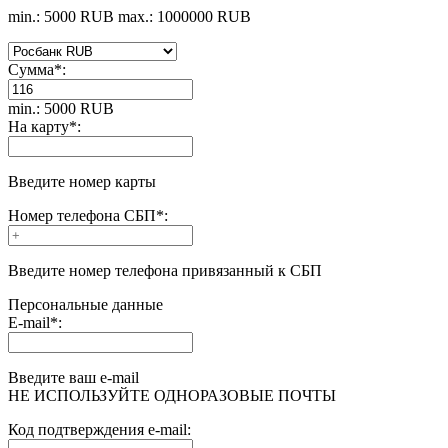
min.: 5000 RUB
max.: 1000000 RUB
Сумма
*
:
min.: 5000 RUB
На карту
*
:
Введите номер карты
Номер телефона СБП
*
:
Введите номер телефона привязанный к СБП
Персональные данные
E-mail
*
:
Введите ваш e-mail
НЕ ИСПОЛЬЗУЙТЕ ОДНОРАЗОВЫЕ ПОЧТЫ
Код подтверждения e-mail: