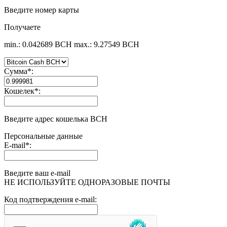
Введите номер карты
Получаете
min.: 0.042689 BCH
max.: 9.27549 BCH
Сумма
*
:
Кошелек
*
:
Введите адрес кошелька BCH
Персональные данные
E-mail
*
:
Введите ваш e-mail
НЕ ИСПОЛЬЗУЙТЕ ОДНОРАЗОВЫЕ ПОЧТЫ
Код подтверждения e-mail: