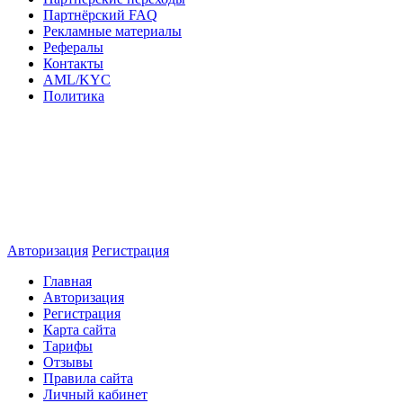
Партнёрский FAQ
Рекламные материалы
Рефералы
Контакты
AML/KYC
Политика
Авторизация
Регистрация
Главная
Авторизация
Регистрация
Карта сайта
Тарифы
Отзывы
Правила сайта
Личный кабинет