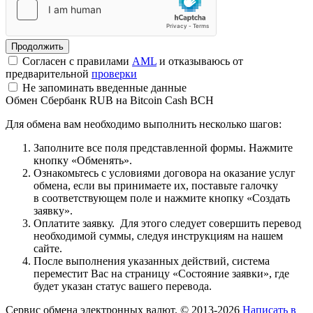
Согласен с правилами
AML
и отказываюсь от
предварительной
проверки
Не запоминать введенные данные
Обмен Сбербанк RUB на Bitcoin Cash BCH
Для обмена вам необходимо выполнить несколько шагов:
Заполните все поля представленной формы. Нажмите
кнопку «Обменять».
Ознакомьтесь с условиями договора на оказание услуг
обмена, если вы принимаете их, поставьте галочку
в соответствующем поле и нажмите кнопку «Создать
заявку».
Оплатите заявку. Для этого следует совершить перевод
необходимой суммы, следуя инструкциям на нашем
сайте.
После выполнения указанных действий, система
переместит Вас на страницу «Состояние заявки», где
будет указан статус вашего перевода.
Сервис обмена электронных валют. © 2013-2026
Написать в