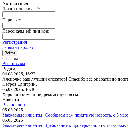
Авторизация
Логин или e-mail
*
:
Пароль
*
:
Персональный пин код:
Регистрация
Забыли пароль?
Отзывы
Все отзывы
Вадим,
04.08.2026, 16:23
Аленочка ваш лучший оператор! Спасибо все оперативно подт
Петров Дмитрий,
06.07.2026, 10:36
Хороший обменник, рекомендую всем!
Новости
Все новости
05.03.2025
Уважаемые клиенты! Сообщаем вам приятную новость, с 5 мар
05.03.2025
Уважаемые клиенты! Требование к проверке оплаты по заявке,