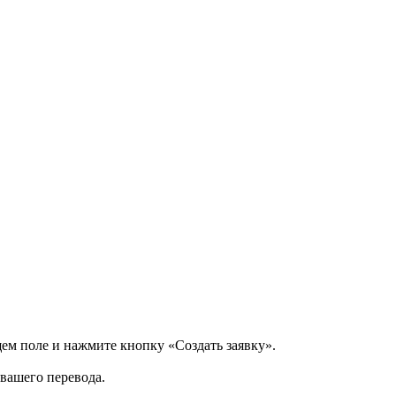
щем поле и нажмите кнопку «Создать заявку».
 вашего перевода.