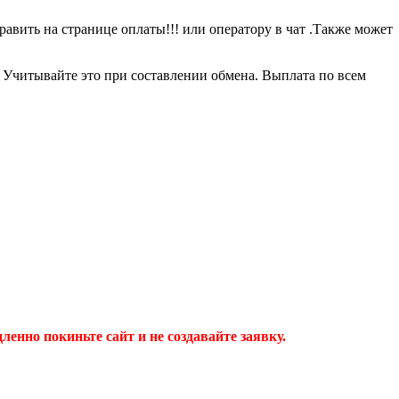
равить на странице оплаты!!! или оператору в чат .Также может
0 Учитывайте это при составлении обмена. Выплата по всем
дленно покиньте сайт и не создавайте заявку.