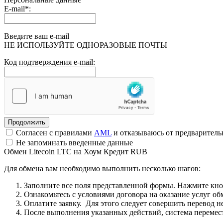
E-mail
*
:
Введите ваш e-mail
НЕ ИСПОЛЬЗУЙТЕ ОДНОРАЗОВЫЕ ПОЧТЫ
Код подтверждения e-mail:
Согласен с правилами
AML
и отказываюсь от предварител
Не запоминать введенные данные
Обмен Litecoin LTC на Хоум Кредит RUB
Для обмена вам необходимо выполнить несколько шагов:
Заполните все поля представленной формы. Нажмите кн
Ознакомьтесь с условиями договора на оказание услуг об
Оплатите заявку. Для этого следует совершить перевод 
После выполнения указанных действий, система перемести