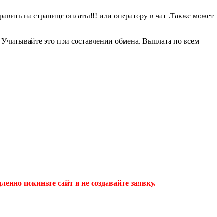
равить на странице оплаты!!! или оператору в чат .Также может
0 Учитывайте это при составлении обмена. Выплата по всем
дленно покиньте сайт и не создавайте заявку.