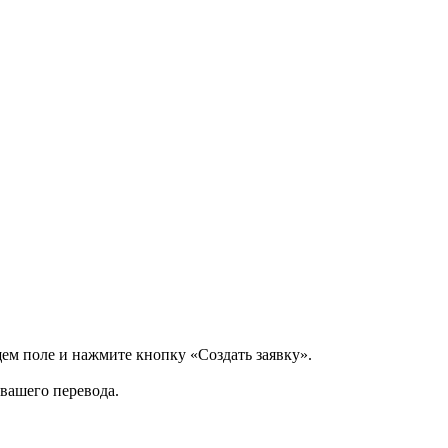
щем поле и нажмите кнопку «Создать заявку».
 вашего перевода.