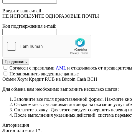
Введите ваш e-mail
НЕ ИСПОЛЬЗУЙТЕ ОДНОРАЗОВЫЕ ПОЧТЫ
Код подтверждения e-mail:
Согласен с правилами
AML
и отказываюсь от предварител
Не запоминать введенные данные
Обмен Хоум Кредит RUB на Bitcoin Cash BCH
Для обмена вам необходимо выполнить несколько шагов:
Заполните все поля представленной формы. Нажмите кн
Ознакомьтесь с условиями договора на оказание услуг об
Оплатите заявку. Для этого следует совершить перевод 
После выполнения указанных действий, система перемести
Авторизация
Логин или e-mail
*
: