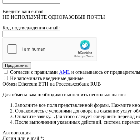
Введите ваш e-mail
НЕ ИСПОЛЬЗУЙТЕ ОДНОРАЗОВЫЕ ПОЧТЫ
Код подтверждения e-mail:
Согласен с правилами
AML
и отказываюсь от предварител
Не запоминать введенные данные
Обмен Ethereum ETH на Россельхозбанк RUB
Для обмена вам необходимо выполнить несколько шагов:
Заполните все поля представленной формы. Нажмите кн
Ознакомьтесь с условиями договора на оказание услуг об
Оплатите заявку. Для этого следует совершить перевод 
После выполнения указанных действий, система перемести
Авторизация
Логин или e-mail
*
: