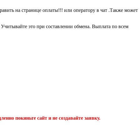
равить на странице оплаты!!! или оператору в чат .Также может
0 Учитывайте это при составлении обмена. Выплата по всем
дленно покиньте сайт и не создавайте заявку.