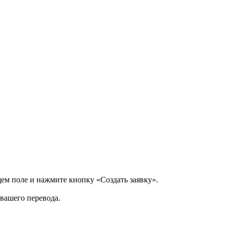
щем поле и нажмите кнопку «Создать заявку».
 вашего перевода.