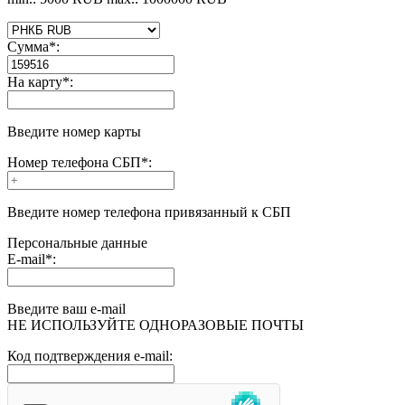
Сумма
*
:
На карту
*
:
Введите номер карты
Номер телефона СБП
*
:
Введите номер телефона привязанный к СБП
Персональные данные
E-mail
*
:
Введите ваш e-mail
НЕ ИСПОЛЬЗУЙТЕ ОДНОРАЗОВЫЕ ПОЧТЫ
Код подтверждения e-mail: