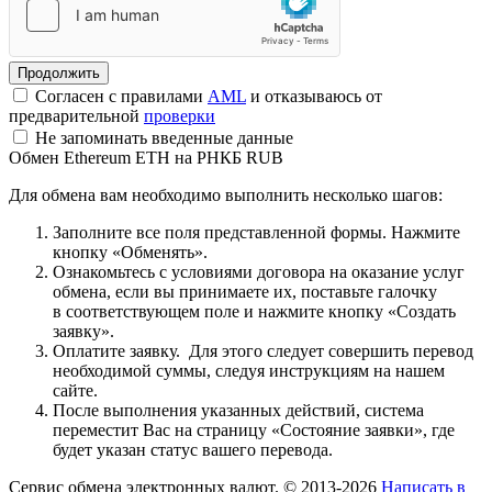
Согласен с правилами
AML
и отказываюсь от
предварительной
проверки
Не запоминать введенные данные
Обмен Ethereum ETH на РНКБ RUB
Для обмена вам необходимо выполнить несколько шагов:
Заполните все поля представленной формы. Нажмите
кнопку «Обменять».
Ознакомьтесь с условиями договора на оказание услуг
обмена, если вы принимаете их, поставьте галочку
в соответствующем поле и нажмите кнопку «Создать
заявку».
Оплатите заявку. Для этого следует совершить перевод
необходимой суммы, следуя инструкциям на нашем
сайте.
После выполнения указанных действий, система
переместит Вас на страницу «Состояние заявки», где
будет указан статус вашего перевода.
Сервис обмена электронных валют. © 2013-2026
Написать в