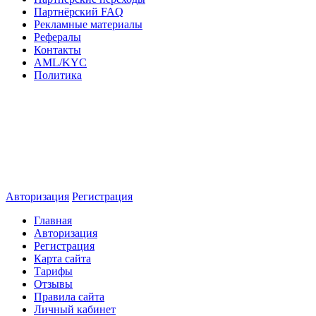
Партнёрский FAQ
Рекламные материалы
Рефералы
Контакты
AML/KYC
Политика
Авторизация
Регистрация
Главная
Авторизация
Регистрация
Карта сайта
Тарифы
Отзывы
Правила сайта
Личный кабинет