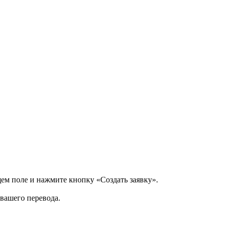
щем поле и нажмите кнопку «Создать заявку».
 вашего перевода.