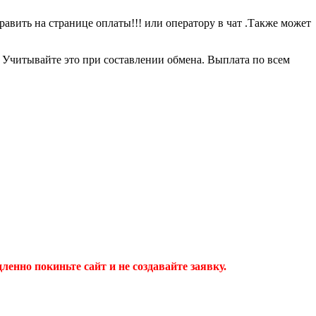
равить на странице оплаты!!! или оператору в чат .Также может
0 Учитывайте это при составлении обмена. Выплата по всем
дленно покиньте сайт и не создавайте заявку.