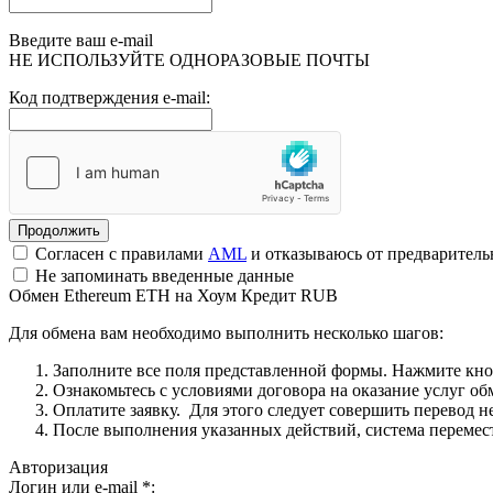
Введите ваш e-mail
НЕ ИСПОЛЬЗУЙТЕ ОДНОРАЗОВЫЕ ПОЧТЫ
Код подтверждения e-mail:
Согласен с правилами
AML
и отказываюсь от предварител
Не запоминать введенные данные
Обмен Ethereum ETH на Хоум Кредит RUB
Для обмена вам необходимо выполнить несколько шагов:
Заполните все поля представленной формы. Нажмите кн
Ознакомьтесь с условиями договора на оказание услуг об
Оплатите заявку. Для этого следует совершить перевод 
После выполнения указанных действий, система перемести
Авторизация
Логин или e-mail
*
: