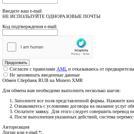
Введите ваш e-mail
НЕ ИСПОЛЬЗУЙТЕ ОДНОРАЗОВЫЕ ПОЧТЫ
Код подтверждения e-mail:
Согласен с правилами
AML
и отказываюсь от предварител
Не запоминать введенные данные
Обмен Сбербанк RUB на Monero XMR
Для обмена вам необходимо выполнить несколько шагов:
Заполните все поля представленной формы. Нажмите кн
Ознакомьтесь с условиями договора на оказание услуг об
Оплатите заявку. Для этого следует совершить перевод 
После выполнения указанных действий, система перемести
Авторизация
Логин или e-mail
*
: