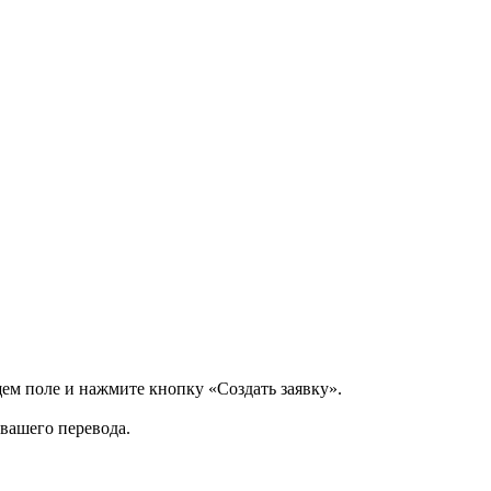
щем поле и нажмите кнопку «Создать заявку».
 вашего перевода.