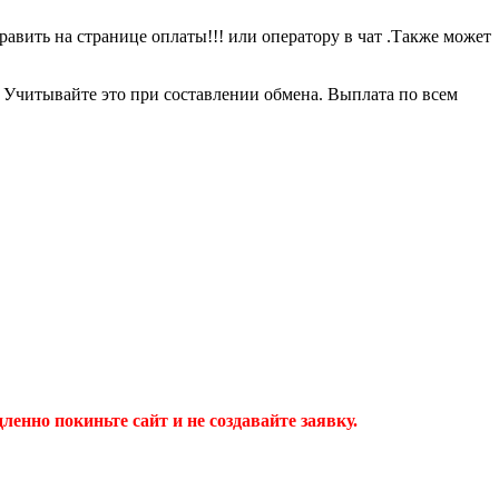
равить на странице оплаты!!! или оператору в чат .Также может
0 Учитывайте это при составлении обмена. Выплата по всем
дленно покиньте сайт и не создавайте заявку.