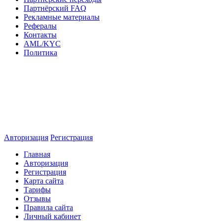
Партнёрский FAQ
Рекламные материалы
Рефералы
Контакты
AML/KYC
Политика
Авторизация
Регистрация
Главная
Авторизация
Регистрация
Карта сайта
Тарифы
Отзывы
Правила сайта
Личный кабинет