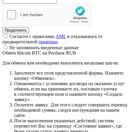
Согласен с правилами
AML
и отказываюсь от
предварительной
проверки
Не запоминать введенные данные
Обмен Bitcoin BTC на Росбанк RUB
Для обмена вам необходимо выполнить несколько шагов:
Заполните все поля представленной формы. Нажмите
кнопку «Обменять».
Ознакомьтесь с условиями договора на оказание услуг
обмена, если вы принимаете их, поставьте галочку
в соответствующем поле и нажмите кнопку «Создать
заявку».
Оплатите заявку. Для этого следует совершить перевод
необходимой суммы, следуя инструкциям на нашем
сайте.
После выполнения указанных действий, система
переместит Вас на страницу «Состояние заявки», где
будет указан статус вашего перевода.