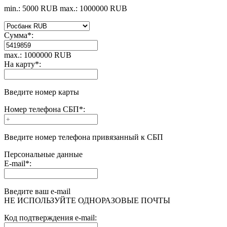
min.: 5000 RUB
max.: 1000000 RUB
Сумма
*
:
max.: 1000000 RUB
На карту
*
:
Введите номер карты
Номер телефона СБП
*
:
Введите номер телефона привязанный к СБП
Персональные данные
E-mail
*
:
Введите ваш e-mail
НЕ ИСПОЛЬЗУЙТЕ ОДНОРАЗОВЫЕ ПОЧТЫ
Код подтверждения e-mail: