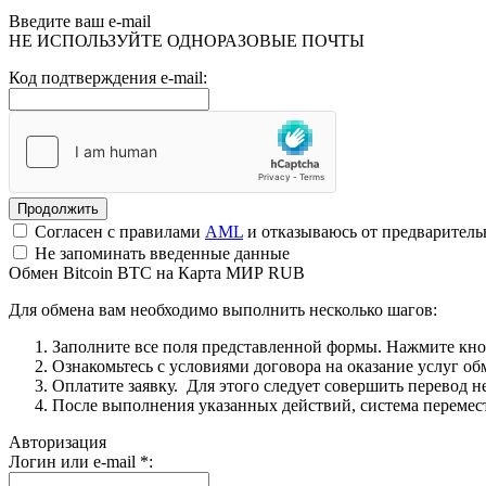
Введите ваш e-mail
НЕ ИСПОЛЬЗУЙТЕ ОДНОРАЗОВЫЕ ПОЧТЫ
Код подтверждения e-mail:
Согласен с правилами
AML
и отказываюсь от предварител
Не запоминать введенные данные
Обмен Bitcoin BTC на Карта МИР RUB
Для обмена вам необходимо выполнить несколько шагов:
Заполните все поля представленной формы. Нажмите кн
Ознакомьтесь с условиями договора на оказание услуг об
Оплатите заявку. Для этого следует совершить перевод 
После выполнения указанных действий, система перемести
Авторизация
Логин или e-mail
*
: