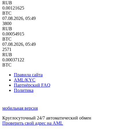
RUB
0.00121625
BTC
07.08.2026, 05:49
3800
RUB
0.00054915
BTC
07.08.2026, 05:49
2571
RUB
0.00037122
BTC
Правила сайта
AML/KYC
Партнёрский FAQ
Политика
мобильная версия
Круглосуточный 24/7 автоматический обмен
Проверить свой адрес на AML