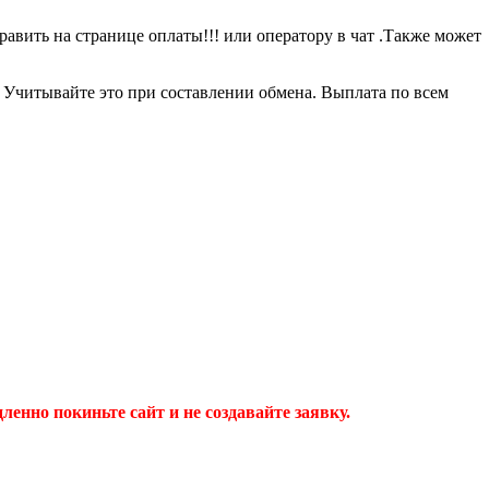
равить на странице оплаты!!! или оператору в чат .Также может
0 Учитывайте это при составлении обмена. Выплата по всем
дленно покиньте сайт и не создавайте заявку.