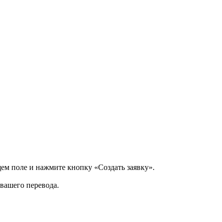
щем поле и нажмите кнопку «Создать заявку».
 вашего перевода.