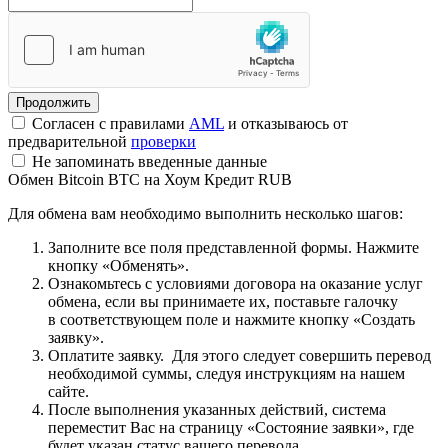
Согласен с правилами
AML
и отказываюсь от
предварительной
проверки
Не запоминать введенные данные
Обмен Bitcoin BTC на Хоум Кредит RUB
Для обмена вам необходимо выполнить несколько шагов:
Заполните все поля представленной формы. Нажмите
кнопку «Обменять».
Ознакомьтесь с условиями договора на оказание услуг
обмена, если вы принимаете их, поставьте галочку
в соответствующем поле и нажмите кнопку «Создать
заявку».
Оплатите заявку. Для этого следует совершить перевод
необходимой суммы, следуя инструкциям на нашем
сайте.
После выполнения указанных действий, система
переместит Вас на страницу «Состояние заявки», где
будет указан статус вашего перевода.