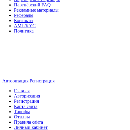
Партнёрский FAQ
Рекламные материалы
Рефералы
Контакты
AML/KYC
Политика
Авторизация
Регистрация
Главная
Авторизация
Регистрация
Карта сайта
Тарифы
Отзывы
Правила сайта
Личный кабинет