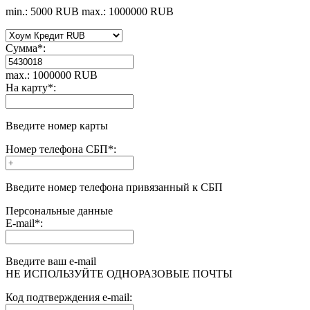
min.: 5000 RUB
max.: 1000000 RUB
Сумма
*
:
max.: 1000000 RUB
На карту
*
:
Введите номер карты
Номер телефона СБП
*
:
Введите номер телефона привязанный к СБП
Персональные данные
E-mail
*
:
Введите ваш e-mail
НЕ ИСПОЛЬЗУЙТЕ ОДНОРАЗОВЫЕ ПОЧТЫ
Код подтверждения e-mail: